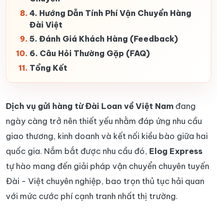
4. Hướng Dẫn Tính Phí Vận Chuyển Hàng
Đài Việt
5. Đánh Giá Khách Hàng (Feedback)
6. Câu Hỏi Thường Gặp (FAQ)
Tổng Kết
Dịch vụ gửi hàng từ Đài Loan về Việt Nam
đang
ngày càng trở nên thiết yếu nhằm đáp ứng nhu cầu
giao thương, kinh doanh và kết nối kiều bào giữa hai
quốc gia. Nắm bắt được nhu cầu đó,
Elog Express
tự hào mang đến giải pháp vận chuyển chuyên tuyến
Đài - Việt chuyên nghiệp, bao trọn thủ tục hải quan
với mức cước phí cạnh tranh nhất thị trường.