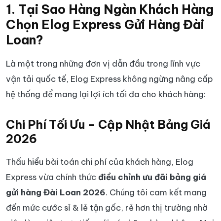
1. Tại Sao Hàng Ngàn Khách Hàng
Chọn Elog Express Gửi Hàng Đài
Loan?
Là một trong những đơn vị dẫn đầu trong lĩnh vực
vận tải quốc tế, Elog Express không ngừng nâng cấp
hệ thống để mang lại lợi ích tối đa cho khách hàng:
Chi Phí Tối Ưu – Cập Nhật Bảng Giá
2026
Thấu hiểu bài toán chi phí của khách hàng, Elog
Express vừa chính thức
điều chỉnh ưu đãi bảng giá
gửi hàng Đài Loan 2026
. Chúng tôi cam kết mang
đến mức cước sỉ & lẻ tận gốc, rẻ hơn thị trường nhờ