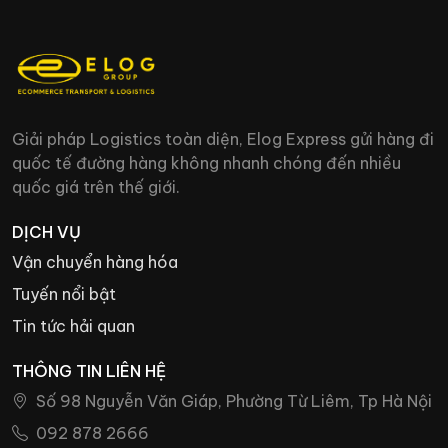
Giải pháp Logistics toàn diện, Elog Express gửi hàng đi
quốc tế đường hàng không nhanh chóng đến nhiều
quốc giá trên thế giới.
DỊCH VỤ
Vận chuyển hàng hóa
Tuyến nổi bật
Tin tức hải quan
THÔNG TIN LIÊN HỆ
Số 98 Nguyễn Văn Giáp, Phường Từ Liêm, Tp Hà Nội
092 878 2666