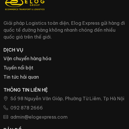
Giải pháp Logistics toàn diện, Elog Express gửi hàng đi
quốc tế đường hàng không nhanh chóng đến nhiều
quốc giá trên thế giới.
DỊCH VỤ
Vận chuyển hàng hóa
Tuyến nổi bật
Tin tức hải quan
THÔNG TIN LIÊN HỆ
Số 98 Nguyễn Văn Giáp, Phường Từ Liêm, Tp Hà Nội
092 878 2666
admin@elogexpress.com