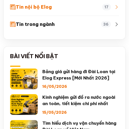
Tin nội bộ Elog
17
Tin trong ngành
36
BÀI VIẾT NỔI BẬT
Bảng giá gửi hàng đi Đài Loan tại
Elog Express [Mới Nhất 2026]
16/05/2026
Kinh nghiệm gửi đồ ra nước ngoài
an toàn, tiết kiệm chi phí nhất
15/05/2026
Tìm hiểu dịch vụ vận chuyển hàng