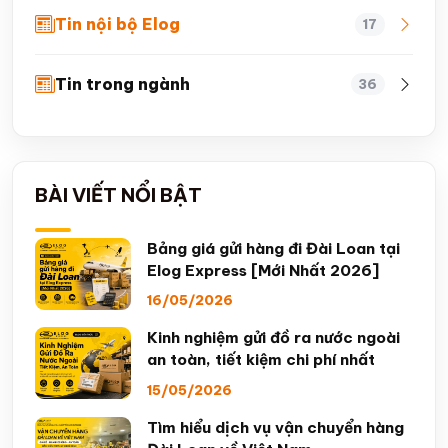
Tin nội bộ Elog
17
Tin trong ngành
36
BÀI VIẾT NỔI BẬT
Bảng giá gửi hàng đi Đài Loan tại
Elog Express [Mới Nhất 2026]
16/05/2026
Kinh nghiệm gửi đồ ra nước ngoài
an toàn, tiết kiệm chi phí nhất
15/05/2026
Tìm hiểu dịch vụ vận chuyển hàng