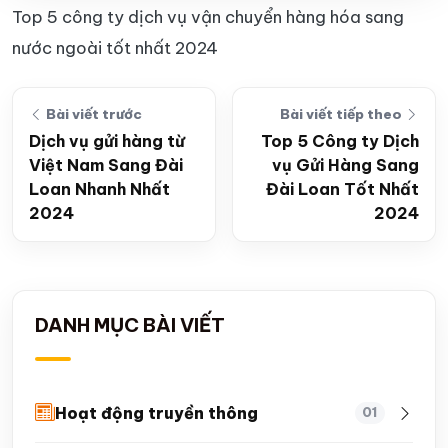
Top 5 công ty dịch vụ vận chuyển hàng hóa sang
nước ngoài tốt nhất 2024
Bài viết trước
Bài viết tiếp theo
Dịch vụ gửi hàng từ
Top 5 Công ty Dịch
Việt Nam Sang Đài
vụ Gửi Hàng Sang
Loan Nhanh Nhất
Đài Loan Tốt Nhất
2024
2024
DANH MỤC BÀI VIẾT
Hoạt động truyền thông
01