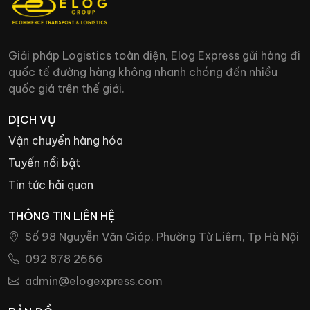
Giải pháp Logistics toàn diện, Elog Express gửi hàng đi
quốc tế đường hàng không nhanh chóng đến nhiều
quốc giá trên thế giới.
DỊCH VỤ
Vận chuyển hàng hóa
Tuyến nổi bật
Tin tức hải quan
THÔNG TIN LIÊN HỆ
Số 98 Nguyễn Văn Giáp, Phường Từ Liêm, Tp Hà Nội
092 878 2666
admin@elogexpress.com